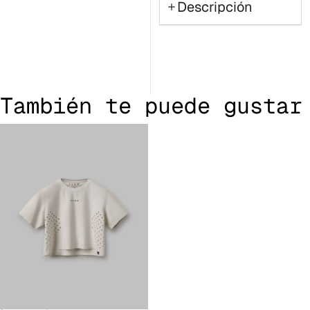
Descripción
También te puede gustar