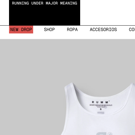
RUNNING UNDER MAJOR MEANING
NEW DROP
SHOP
ROPA
ACCESORIOS
CO