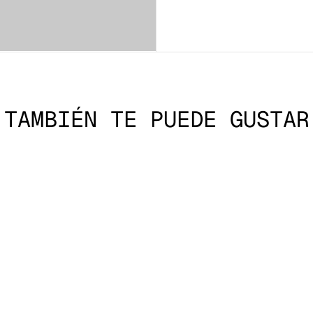
TAMBIÉN TE PUEDE GUSTAR