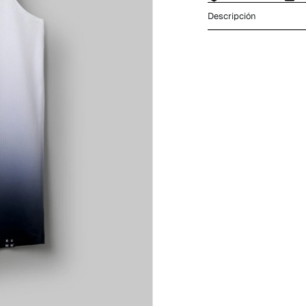
Descripción