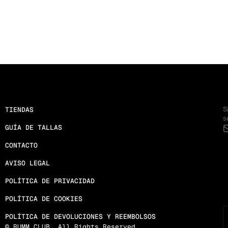
S
TIENDAS
s
GUÍA DE TALLAS
CONTACTO
AVISO LEGAL
POLÍTICA DE PRIVACIDAD
POLÍTICA DE COOKIES
POLÍTICA DE DEVOLUCIONES Y REEMBOLSOS
©
RUMM CLUB. All Rights Reserved.