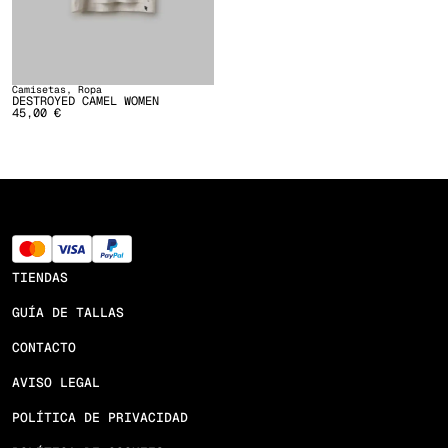
Camisetas
,
Ropa
DESTROYED CAMEL WOMEN
45,00
€
TIENDAS
GUÍA DE TALLAS
CONTACTO
AVISO LEGAL
POLÍTICA DE PRIVACIDAD