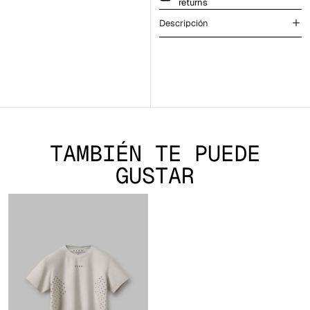
returns
Descripción
TAMBIÉN TE PUEDE
GUSTAR