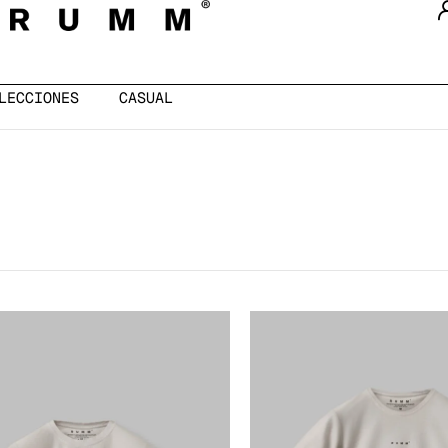
LECCIONES
CASUAL