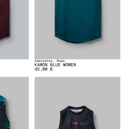
Camisetas
,
Ropa
KAMON BLUE WOMEN
45,00
€