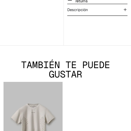
returns
Descripción
TAMBIÉN TE PUEDE
GUSTAR