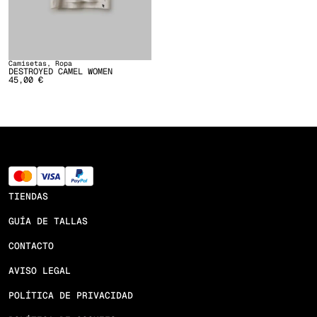
Camisetas
,
Ropa
DESTROYED CAMEL WOMEN
45,00
€
TIENDAS
GUÍA DE TALLAS
CONTACTO
AVISO LEGAL
POLÍTICA DE PRIVACIDAD