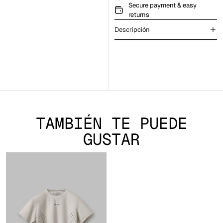
Secure payment & easy
returns
Descripción
TAMBIÉN TE PUEDE
GUSTAR