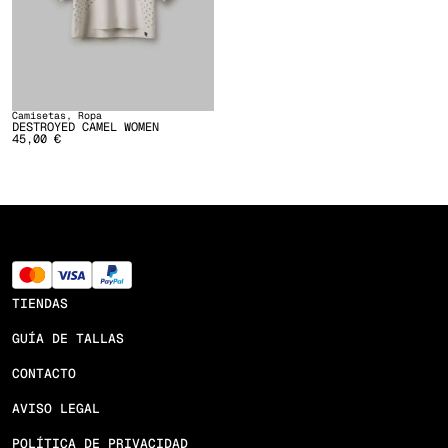
Camisetas
,
Ropa
DESTROYED CAMEL WOMEN
45,00
€
TIENDAS
GUÍA DE TALLAS
CONTACTO
AVISO LEGAL
POLÍTICA DE PRIVACIDAD